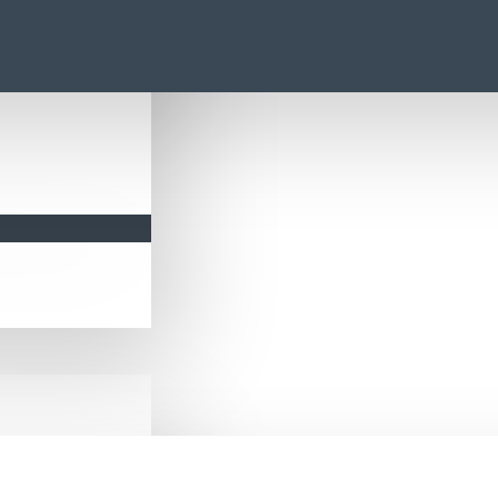
Bayilerimiz