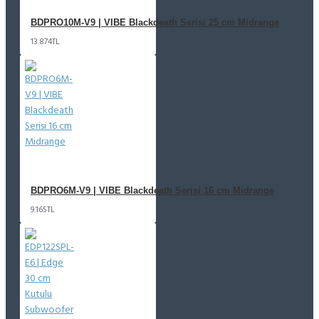
BDPRO10M-V9 | VIBE Blackdeath Serisi 25 cm Midrange
13.874TL
BDPRO6M-V9 | VIBE Blackdeath Serisi 16 cm Midrange
9.165TL