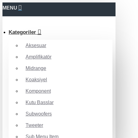
MENU
Kategoriler
Aksesuar
Amplifikatör
Midrange
Koaksiyel
Komponent
Kutu Basslar
Subwoofers
Tweeter
Sub Menu Item