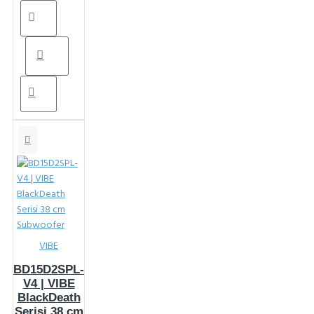
VIBE
BD15D2SPL-
V4 | VIBE
BlackDeath
Serisi 38 cm