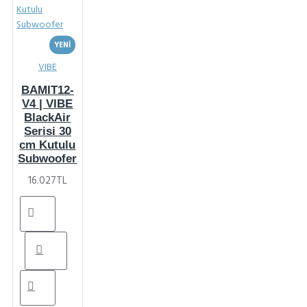
YENI
VIBE
BAMIT12-
V4 | VIBE
BlackAir
Serisi 30
cm Kutulu
Subwoofer
16.027TL