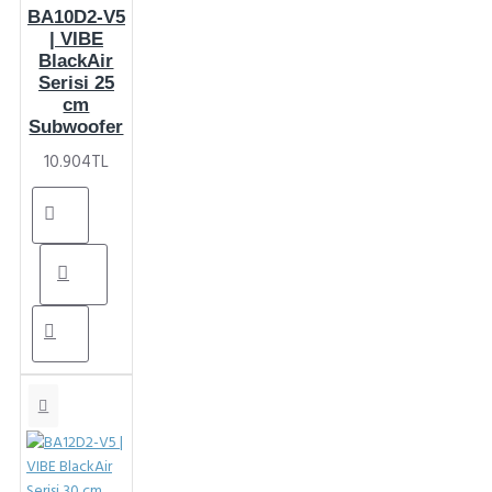
BA10D2-V5
| VIBE
BlackAir
Serisi 25
cm
Subwoofer
10.904TL