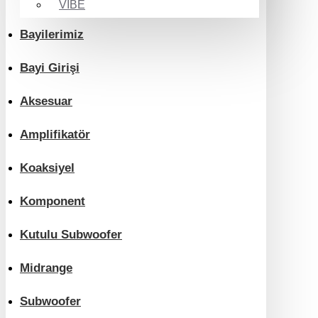
VIBE
Bayilerimiz
Bayi Girişi
Aksesuar
Amplifikatör
Koaksiyel
Komponent
Kutulu Subwoofer
Midrange
Subwoofer