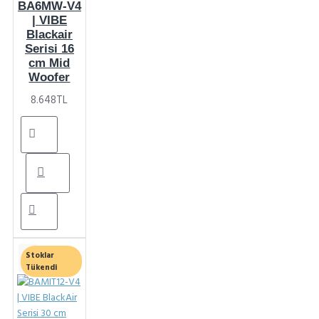
BA6MW-V4
| VIBE
Blackair
Serisi 16
cm Mid
Woofer
8.648TL
Stoklar
Tükendi