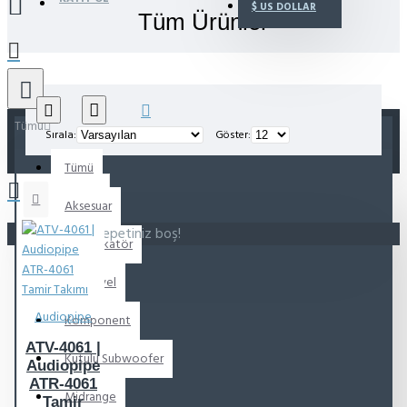
$
US DOLLAR
Tüm Ürünler
Tümü
Sırala:
Göster:
Tümü
Aksesuar
Alışveriş sepetiniz boş!
Amplifikatör
Koaksiyel
Audiopipe
Komponent
ATV-4061 |
Kutulu Subwoofer
Audiopipe
ATR-4061
Midrange
Tamir