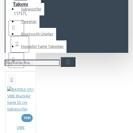
Takımı
Subwoofer
1.175TL
Tweeter
Bluetooth Ürünler
Hoparlör Tamir Takımları
YENI
VIBE