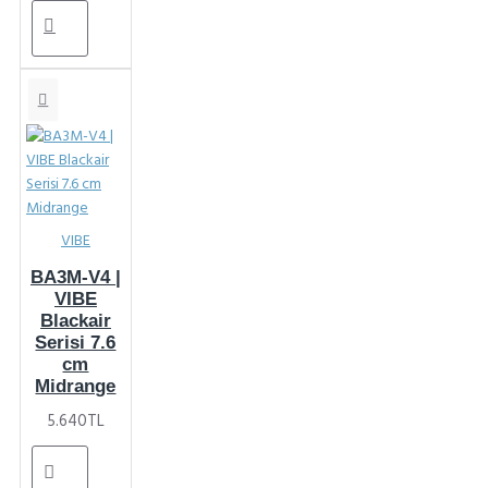
VIBE
BA3M-V4 |
VIBE
Blackair
Serisi 7.6
cm
Midrange
5.640TL