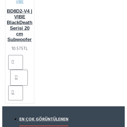
VIBE
BD8D2-V4 |
VIBE
BlackDeath
Serisi 20
cm
Subwoofer
10.575TL
EN ÇOK GÖRÜNTÜLENEN