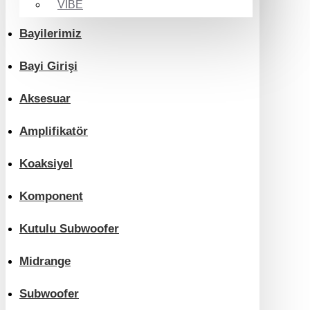
VIBE
Bayilerimiz
Bayi Girişi
Aksesuar
Amplifikatör
Koaksiyel
Komponent
Kutulu Subwoofer
Midrange
Subwoofer