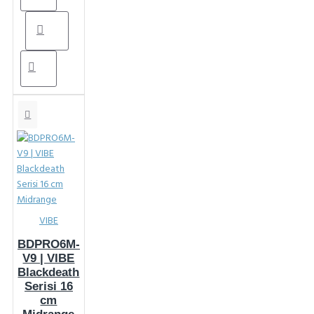
VIBE
BDPRO6M-
V9 | VIBE
Blackdeath
Serisi 16
cm