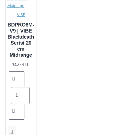
VIBE
BDPRO8M-
V9 | VIBE
Blackdeath
Serisi 20
cm
Midrange
13.254TL