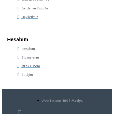
Şartlar ve Koşullar
Bayilerimiz
Hesabım
Hesabım
Siparişlerim
İstek Listem
İletişim
Web Tasarım:
1007 Medya