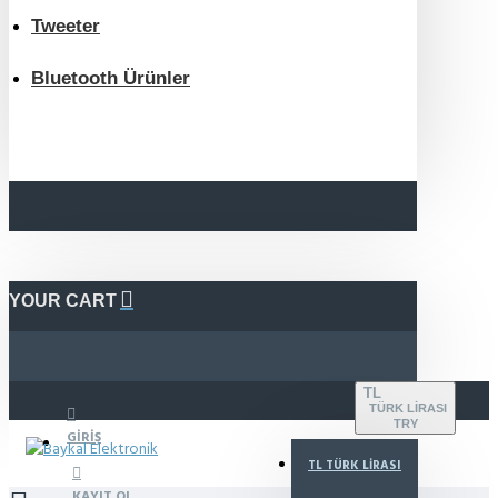
Tweeter
Bluetooth Ürünler
YOUR CART
TL
TÜRK LIRASI
TRY
GIRIŞ
TL
TÜRK LIRASI
KAYIT OL