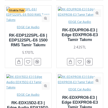
Stokta Yok
EDGE Car Audio
EDGE Car Audio
RK-EDUPRO8-E3 |
Edge EDXPRO8-E3
RK-EDP122SPL-E6 |
Tamir Takımı
EDP122SPL-E6 1500
RMS Tamir Takımı
2.425TL
5.170TL
EDGE Car Audio
EDGE Car Audio
RK-EDXPRO8-E3 |
Edge EDXPRO8-E3
RK-EDX15D2-E3 |
Tamir Takımı
Edge Audio EDX15D2-