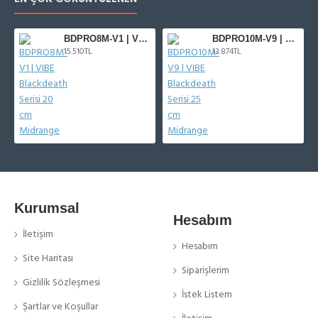
BDPRO8M-V1 | VIBE Blackdeath Serisi 20 cm Midrange
BDPRO10M-V9 | VIBE Blackdeath Serisi 25 cm Midrange
15.510TL
13.874TL
Kurumsal
Hesabım
İletişim
Hesabım
Site Haritası
Siparişlerim
Gizlilik Sözleşmesi
İstek Listem
Şartlar ve Koşullar