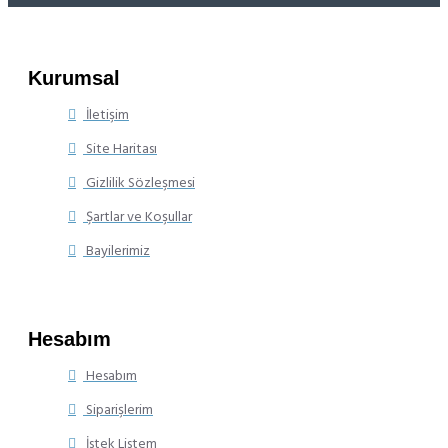
Kurumsal
İletişim
Site Haritası
Gizlilik Sözleşmesi
Şartlar ve Koşullar
Bayilerimiz
Hesabım
Hesabım
Siparişlerim
İstek Listem