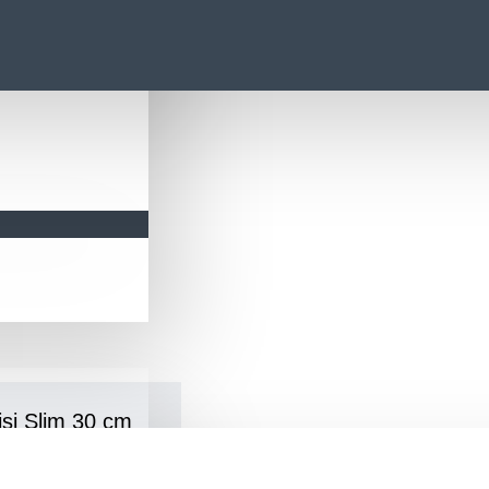
si Slim 30 cm