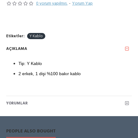
0 yorum yapılmış.
-
Yorum Yap
Etiketler:
Y Kablo
AÇIKLAMA
Tip: Y Kablo
2 erkek, 1 dişi %100 bakır kablo
YORUMLAR
PEOPLE ALSO BOUGHT