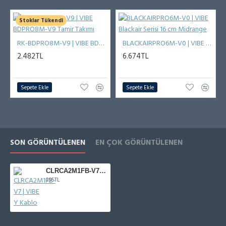
Stoklar Tükendi
RK-BDPRO8M-V9 | VIBE BDPRO8M-V9 Tamir Takımı
BLACKAIRPRO6M-V0 | VIBE Blackair Serisi 16 cm Midrange
2.482TL
6.674TL
Sepete Ekle
Sepete Ekle
SON GÖRÜNTÜLENEN
EN ÇOK GÖRÜNTÜLENEN
CLRCA2M1FB-V7 | VIBE Y Kablo
395TL