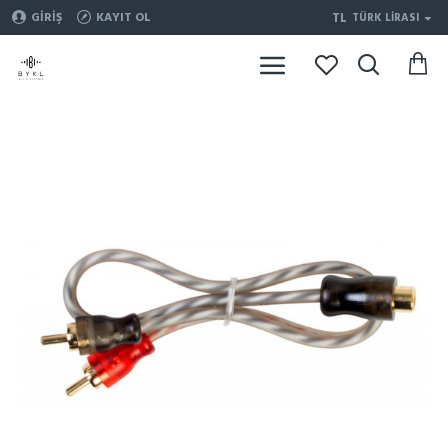
TL
GIRIŞ
KAYIT OL
TÜRK LIRASI