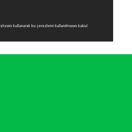
itesini kullanarak bu çerezlerin kullanılmasını kabul