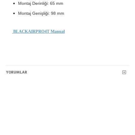
Montaj Derinliği: 65 mm
Montaj Genişliği: 98 mm
BLACKAIRPRO4T Manual
YORUMLAR