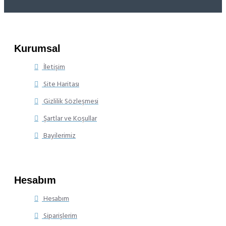
Kurumsal
İletişim
Site Haritası
Gizlilik Sözleşmesi
Şartlar ve Koşullar
Bayilerimiz
Hesabım
Hesabım
Siparişlerim