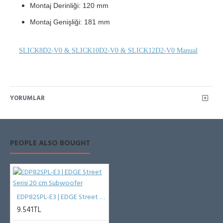
Montaj Derinliği: 120 mm
Montaj Genişliği: 181 mm
SLICK8D2-V0 & SLICK10D2-V0 & SLICK12D2-V0 Manual
YORUMLAR
PEOPLE ALSO BOUGHT
EDP82SPL-E3 | EDGE Street Serisi 20 cm Subwoofer
9.541TL