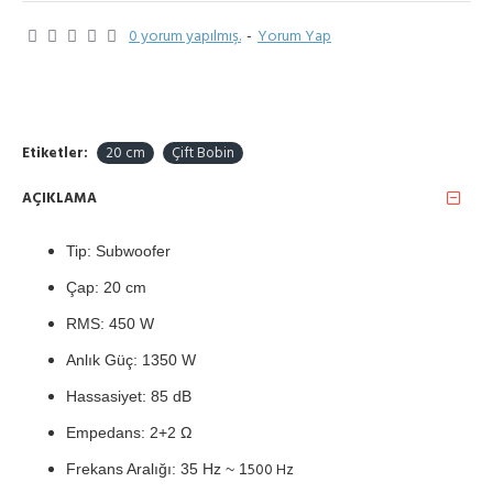
0 yorum yapılmış.
-
Yorum Yap
Etiketler:
20 cm
Çift Bobin
AÇIKLAMA
Tip: Subwoofer
Çap: 20 cm
RMS: 450 W
Anlık Güç: 1350 W
Hassasiyet: 85 dB
Empedans: 2+2 Ω
500 Hz
Frekans Aralığı: 35 Hz ~ 1