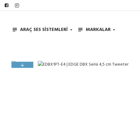
ARAÇ SES SISTEMLERI
MARKALAR