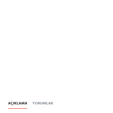
AÇIKLAMA
YORUMLAR