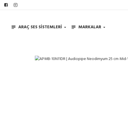
ARAÇ SES SISTEMLERI
MARKALAR