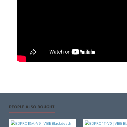
PEOPLE ALSO BOUGHT