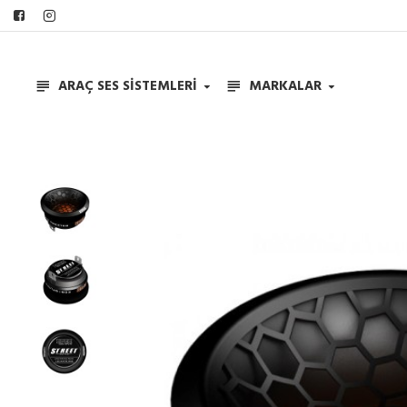
ARAÇ SES SISTEMLERI
MARKALAR