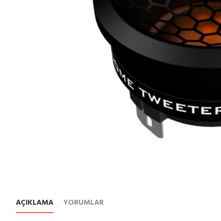
AÇIKLAMA
YORUMLAR