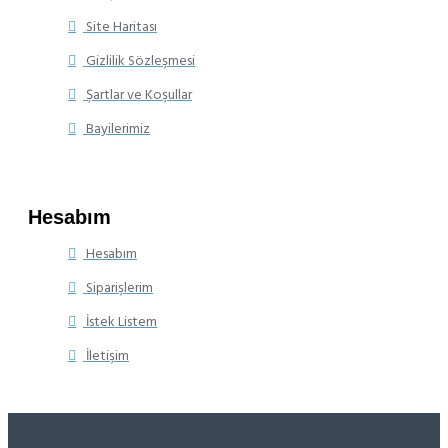
Site Haritası
Gizlilik Sözleşmesi
Şartlar ve Koşullar
Bayilerimiz
Hesabım
Hesabım
Siparişlerim
İstek Listem
İletişim