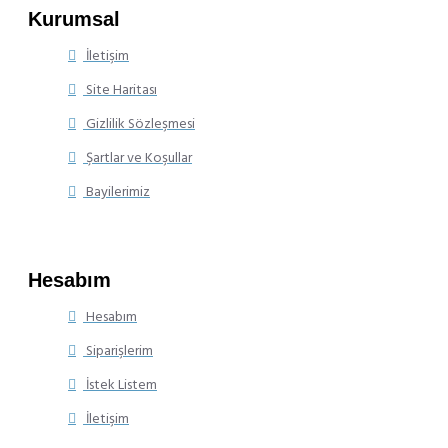
Kurumsal
İletişim
Site Haritası
Gizlilik Sözleşmesi
Şartlar ve Koşullar
Bayilerimiz
Hesabım
Hesabım
Siparişlerim
İstek Listem
İletişim