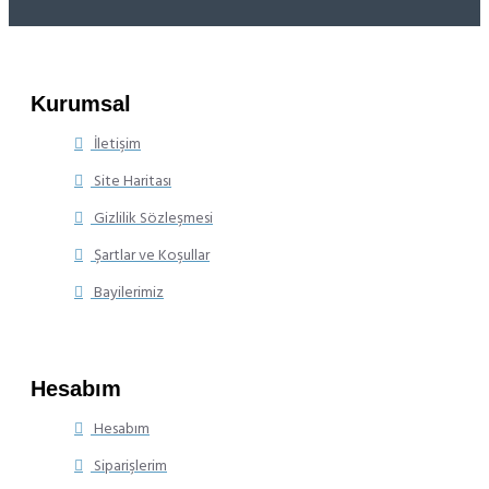
Kurumsal
İletişim
Site Haritası
Gizlilik Sözleşmesi
Şartlar ve Koşullar
Bayilerimiz
Hesabım
Hesabım
Siparişlerim