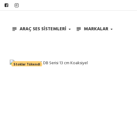
ARAÇ SES SISTEMLERI
MARKALAR
Stoklar Tükendi