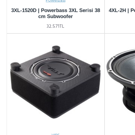
Powerbass
3XL-1520D | Powerbass 3XL Serisi 38
4XL-2H | P
cm Subwoofer
32.571TL