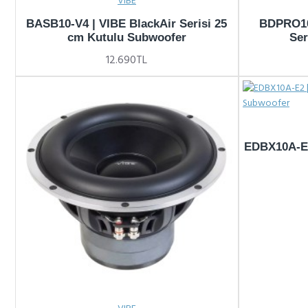
VIBE
BASB10-V4 | VIBE BlackAir Serisi 25
BDPRO10
cm Kutulu Subwoofer
Ser
12.690TL
EDBX10A-E2