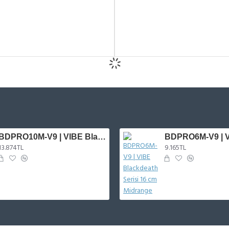
BDPRO10M-V9 | VIBE Blackdeath Serisi 25 cm Midrange
13.874TL
9.165TL