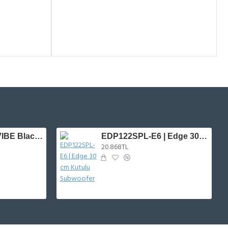
BDPRO6M-V9 | VIBE Blackdeath Serisi 16 cm Midrange
EDP122SPL-E6 | Edge 30 cm Kutulu Subwoofer
20.868TL