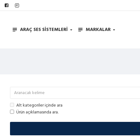
ARAÇ SES SISTEMLERI
MARKALAR
Alt kategoriler içinde ara
Ürün açıklamasında ara.