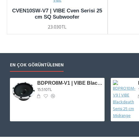
VIBE
CVEN10SW-V7 | VIBE Cven Serisi 25
cm SQ Subwoofer
23.030TL
EN ÇOK GÖRÜNTÜLENEN
BDPRO8M-V1 | VIBE Blackdeath Serisi 20 cm Midrange
15.510TL