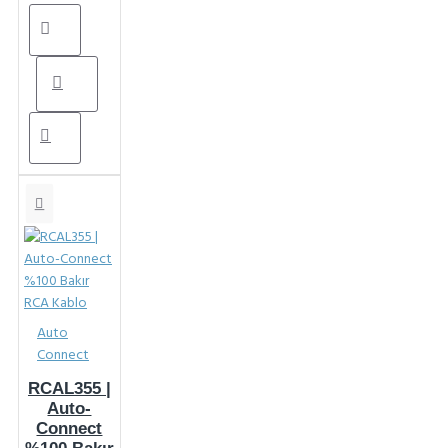
Auto
Connect
RCAL355 |
Auto-
Connect