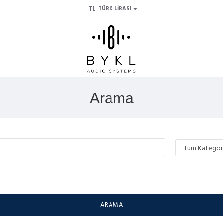
TL
TÜRK LIRASI
Arama
ARAMA