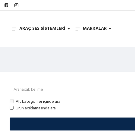
ARAÇ SES SISTEMLERI
MARKALAR
Alt kategoriler içinde ara
Ürün açıklamasında ara.