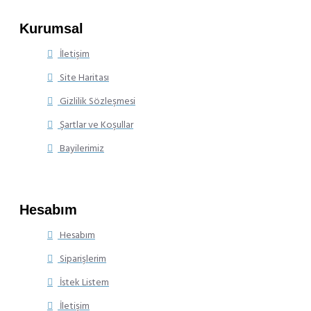
Kurumsal
İletişim
Site Haritası
Gizlilik Sözleşmesi
Şartlar ve Koşullar
Bayilerimiz
Hesabım
Hesabım
Siparişlerim
İstek Listem
İletişim